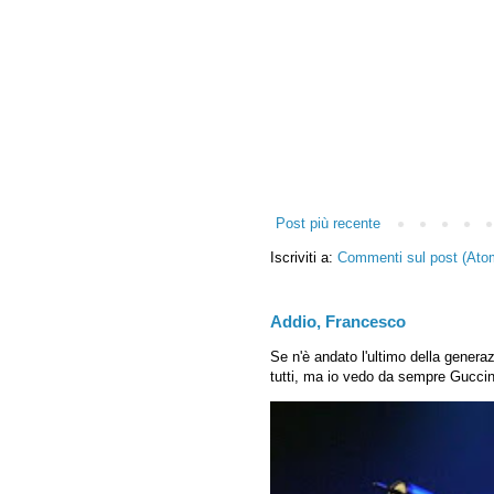
Post più recente
Iscriviti a:
Commenti sul post (Ato
Addio, Francesco
Se n'è andato l'ultimo della generaz
tutti, ma io vedo da sempre Guccini