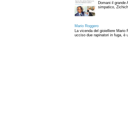
Domani il grande 
simpatico, Zichich
Mario Roggero
La vicenda del gioielliere Mario 
ucciso due rapinatori in fuga, è u