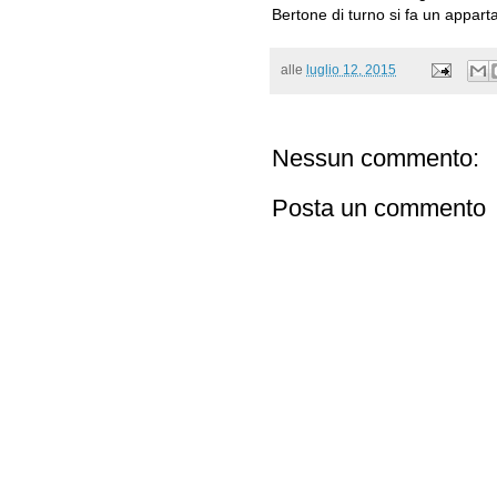
Bertone di turno si fa un appar
alle
luglio 12, 2015
Nessun commento:
Posta un commento